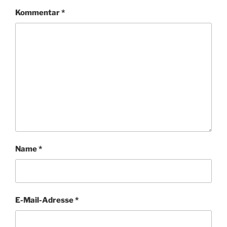
Kommentar
*
Name
*
E-Mail-Adresse
*