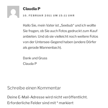
Claudia P
10. FEBRUAR 2011 UM 15:11 UHR
Hallo Sie, mein Vater ist „Seebub“ und ich wollte
Sie fragen, ob Sie auch Fotos gedruckt zum Kauf
anbieten. Und ob sie vielleicht noch weitere Fotos
von der Untersee-Gegend haben (andere Dörfer
als gerade Mannenbach).
Dank und Gruss
Clauda P
Schreibe einen Kommentar
Deine E-Mail-Adresse wird nicht veröffentlicht.
Erforderliche Felder sind mit
*
markiert