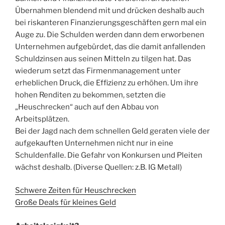
Übernahmen blendend mit und drücken deshalb auch
bei riskanteren Finanzierungsgeschäften gern mal ein
Auge zu. Die Schulden werden dann dem erworbenen
Unternehmen aufgebürdet, das die damit anfallenden
Schuldzinsen aus seinen Mitteln zu tilgen hat. Das
wiederum setzt das Firmenmanagement unter
erheblichen Druck, die Effizienz zu erhöhen. Um ihre
hohen Renditen zu bekommen, setzten die
„Heuschrecken“ auch auf den Abbau von
Arbeitsplätzen.
Bei der Jagd nach dem schnellen Geld geraten viele der
aufgekauften Unternehmen nicht nur in eine
Schuldenfalle. Die Gefahr von Konkursen und Pleiten
wächst deshalb. (Diverse Quellen: z.B. IG Metall)
Schwere Zeiten für Heuschrecken
Große Deals für kleines Geld