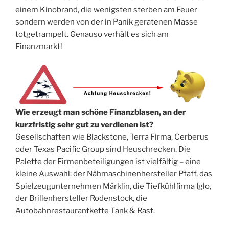
einem Kinobrand, die wenigsten sterben am Feuer
sondern werden von der in Panik geratenen Masse
totgetrampelt. Genauso verhält es sich am
Finanzmarkt!
Wie erzeugt man schöne Finanzblasen, an der
kurzfristig sehr gut zu verdienen ist?
Gesellschaften wie Blackstone, Terra Firma, Cerberus
oder Texas Pacific Group sind Heuschrecken. Die
Palette der Firmenbeteiligungen ist vielfältig – eine
kleine Auswahl: der Nähmaschinenhersteller Pfaff, das
Spielzeugunternehmen Märklin, die Tiefkühlfirma Iglo,
der Brillenhersteller Rodenstock, die
Autobahnrestaurantkette Tank & Rast.