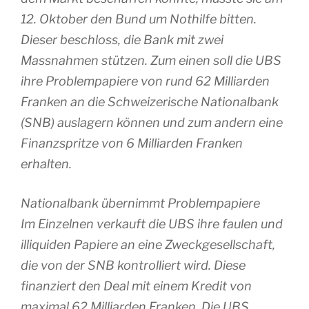
12. Oktober den Bund um Nothilfe bitten.
Dieser beschloss, die Bank mit zwei
Massnahmen stützen. Zum einen soll die UBS
ihre Problempapiere von rund 62 Milliarden
Franken an die Schweizerische Nationalbank
(SNB) auslagern können und zum andern eine
Finanzspritze von 6 Milliarden Franken
erhalten.
Nationalbank übernimmt Problempapiere
Im Einzelnen verkauft die UBS ihre faulen und
illiquiden Papiere an eine Zweckgesellschaft,
die von der SNB kontrolliert wird. Diese
finanziert den Deal mit einem Kredit von
maximal 62 Milliarden Franken. Die UBS