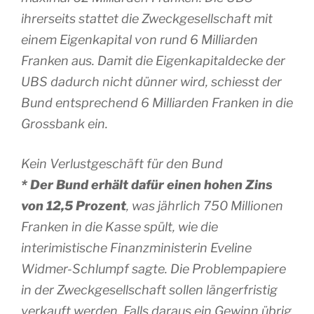
ihrerseits stattet die Zweckgesellschaft mit
einem Eigenkapital von rund 6 Milliarden
Franken aus. Damit die Eigenkapitaldecke der
UBS dadurch nicht dünner wird, schiesst der
Bund entsprechend 6 Milliarden Franken in die
Grossbank ein.
Kein Verlustgeschäft für den Bund
* Der Bund erhält dafür einen hohen Zins
von 12,5 Prozent
, was jährlich 750 Millionen
Franken in die Kasse spült, wie die
interimistische Finanzministerin Eveline
Widmer-Schlumpf sagte. Die Problempapiere
in der Zweckgesellschaft sollen längerfristig
verkauft werden. Falls daraus ein Gewinn übrig