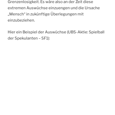
Grenzenlosigkeit. Es wäre also an der Zeit diese
extremen Auswüchse einzuengen und die Ursache
„Mensch“ in zukünftige Überlegungen mit
einzubeziehen.
Hier ein Beispiel der Auswüchse (UBS-Aktie: Spielball
der Spekulanten – SF1):