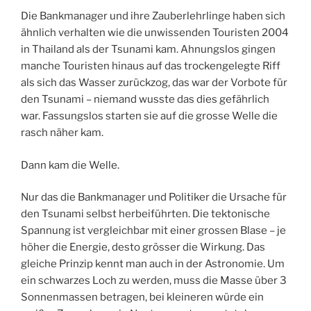
Die Bankmanager und ihre Zauberlehrlinge haben sich
ähnlich verhalten wie die unwissenden Touristen 2004
in Thailand als der Tsunami kam. Ahnungslos gingen
manche Touristen hinaus auf das trockengelegte Riff
als sich das Wasser zurückzog, das war der Vorbote für
den Tsunami – niemand wusste das dies gefährlich
war. Fassungslos starten sie auf die grosse Welle die
rasch näher kam.
Dann kam die Welle.
Nur das die Bankmanager und Politiker die Ursache für
den Tsunami selbst herbeiführten. Die tektonische
Spannung ist vergleichbar mit einer grossen Blase – je
höher die Energie, desto grösser die Wirkung. Das
gleiche Prinzip kennt man auch in der Astronomie. Um
ein schwarzes Loch zu werden, muss die Masse über 3
Sonnenmassen betragen, bei kleineren würde ein