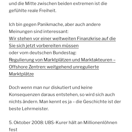
und die Mitte zwischen beiden extremen ist die
gefühlte reale Freiheit.
Ich bin gegen Panikmache, aber auch andere
Meinungen sind interessant:
Wir stehen vor einer weltweiten Finanzkrise auf die
Sie sich jetzt vorbereiten müssen
oder vom deutschen Bundestag:
Regulierung von Marktplätzen und Marktakteuren –
Offshore Zentren: weitgehend unregulierte
Marktplätze
Doch wenn man nur diskutiert und keine
Konsequenzen daraus entstehen, so wird sich auch
nichts ändern. Man kennt es ja – die Geschichte ist der
beste Lehrmeister.
5. Oktober 2008: UBS-Kurer hält an Millionenlöhnen
fest