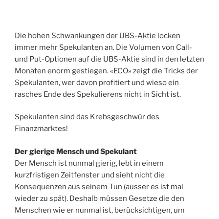
Die hohen Schwankungen der UBS-Aktie locken
immer mehr Spekulanten an. Die Volumen von Call-
und Put-Optionen auf die UBS-Aktie sind in den letzten
Monaten enorm gestiegen. «ECO» zeigt die Tricks der
Spekulanten, wer davon profitiert und wieso ein
rasches Ende des Spekulierens nicht in Sicht ist.
Spekulanten sind das Krebsgeschwür des
Finanzmarktes!
Der gierige Mensch und Spekulant
Der Mensch ist nunmal gierig, lebt in einem
kurzfristigen Zeitfenster und sieht nicht die
Konsequenzen aus seinem Tun (ausser es ist mal
wieder zu spät). Deshalb müssen Gesetze die den
Menschen wie er nunmal ist, berücksichtigen, um