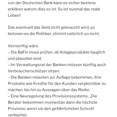
von der Deutschen Bank kann es sicher bestens
erklären warum dies so ist. So ist nunmal das reale
Leben!
Das eventuell das Geld nicht gebraucht wird, so
betonen es die Politiker, stimmt natürlich so nicht.
Vernünftig wäre:
– Die BaFin muss prüfen, ob Anlageprodukte tauglich
und plausibel sind.
– Im Verwaltungsrat der Banken müssen künftig auch
Verbraucherschützer sitzen.
– Die Banken müssten zur Auflage bekommen, ihre
Produkte wie Kredite für den Kunden vergleichbar zu
machen, bis hin zu Aussagen über das Risiko.
– Eine Neuregelung des Provisionssystems. „Die
Berater bekommen momentan dann die höchste
Provision, wenn sie den gefährlichsten Schrott
verkaufen.