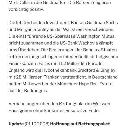
Mrd. Dollar in die Geldmärkte. Die Börsen reagieren
vorsichtig positiv.
Die letzten beiden Investment-Banken Goldman Sachs
und Morgan Stanley an der Wallstreet verschwinden.
Die einst führende US-Sparkasse Washington Mutual
bricht zusammen und die US-Bank Wachovia kämpft
ums Überleben. Die Regierungen der Benelux-Staaten
retten den angeschlagenen niederländisch-belgischen
Finanzkonzern Fortis mit 11,2 Milliarden Euro. In
England wird die Hypothekenbank Bradford & Bingley
mit 28 Milliarden Franken verstaatlicht. In Deutschland
helfen Mitbewerber der Münchner Hypo Real Estate
aus der Bedrängnis.
Verhandlungen über den Rettungsplan im Weissen
Haus gehen ohne konkretes Resultat zu Ende.
Update
(01.10.2008)
Hoffnung auf Rettungspaket