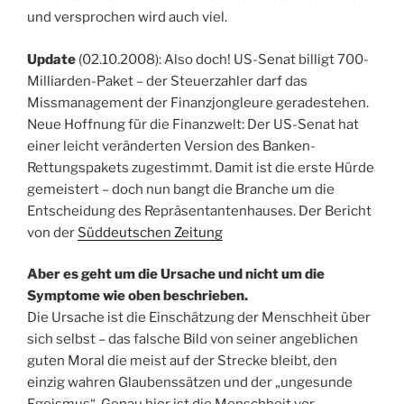
und versprochen wird auch viel.
Update
(02.10.2008): Also doch! US-Senat billigt 700-
Milliarden-Paket – der Steuerzahler darf das
Missmanagement der Finanzjongleure geradestehen.
Neue Hoffnung für die Finanzwelt: Der US-Senat hat
einer leicht veränderten Version des Banken-
Rettungspakets zugestimmt. Damit ist die erste Hürde
gemeistert – doch nun bangt die Branche um die
Entscheidung des Repräsentantenhauses. Der Bericht
von der
Süddeutschen Zeitung
Aber es geht um die Ursache und nicht um die
Symptome wie oben beschrieben.
Die Ursache ist die Einschätzung der Menschheit über
sich selbst – das falsche Bild von seiner angeblichen
guten Moral die meist auf der Strecke bleibt, den
einzig wahren Glaubenssätzen und der „ungesunde