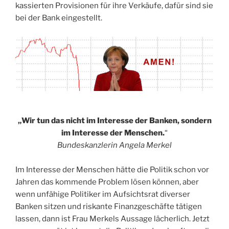
kassierten Provisionen für ihre Verkäufe, dafür sind sie
bei der Bank eingestellt.
„Wir tun das nicht im Interesse der Banken, sondern
im Interesse der Menschen.
“
Bundeskanzlerin Angela Merkel
Im Interesse der Menschen hätte die Politik schon vor
Jahren das kommende Problem lösen können, aber
wenn unfähige Politiker im Aufsichtsrat diverser
Banken sitzen und riskante Finanzgeschäfte tätigen
lassen, dann ist Frau Merkels Aussage lächerlich. Jetzt