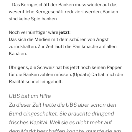
– Das Kerngeschäft der Banken muss wieder auf das
wesentliche Kerngeschäft reduziert werden, Banken
sind keine Spielbanken.
Noch vernünftiger wäre
jetzt
:
Das sich die Medien mit dem schüren von Angst
zurückhalten. Zur Zeit läuft die Panikmache auf allen
Kanälen.
Übrigens, die Schweiz hat bis jetzt noch keinen Rappen
für die Banken zahlen müssen. (Update) Da hat mich die
Realität schnell eingeholt.
UBS bat um Hilfe
Zu dieser Zeit hatte die UBS aber schon den
Bund eingeschaltet. Sie brauchte dringend
frisches Kapital. Weil sie es nicht mehr auf
dem Markt beschaffen konnte, musste sie am