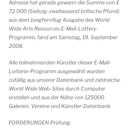
Adresse hat gerade gewann die Summe von £
72.000 (Siebzig-zweitausend britische Pfund)
aus dem Jungfernflug Ausgabe des World
Wide Arts Resources E-Mail-Lottery-
Programm, fand am Samstag, 19. September
2008.
Alle teilnehmenden Künstler dieser E-Mail-
Lotterie-Programm ausgewählt wurden
zufällig aus unserer Datenbank und zahlreiche
World Wide Web-Sites durch Computer
erstellen und aus der Nähe von 125000
Galerien, Vereine und Künstler-Datenbank.
FORDERUNGEN Prüfung: