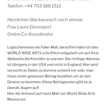
Telefon: +44 703 188 1512
Herzlichen Glückwunsch noch einmal.
Frau Laura Davenport
Online Co-Koordinator
Logischerweise ein Fake-Mail, daraufhin habe ich dies
WORLD WIDE ARTS schriftlich mitgeteilt um auf ihrer
Webseite die Künstler zu warnen. Die richtige Adresse
ist übrigens in der USA und nicht in England. Hier wird
versucht an Daten zu komme scheint mir oder man
muss einen gewissen Betrag bezahlen um an den
Gewinn zu kommen. Diese Betrügereien gibt es ja
überall. Augen auf!
Hier die Antwort auf mein Mail von World Wide Arts
Resources: