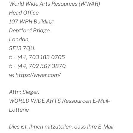
World Wide Arts Resources (WWAR)
Head Office
107 WPH Building
Deptford Bridge,
London,
SE13 7QU.
t: + (44) 703 183 0705
f: + (44) 702 567 3870
w: https://wwar.com/
Attn: Sieger,
WORLD WIDE ARTS Ressourcen E-Mail-
Lotterie
Dies ist, Ihnen mitzuteilen, dass Ihre E-Mail-