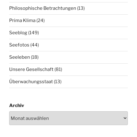
Philosophische Betrachtungen
(13)
Prima Klima
(24)
Seeblog
(149)
Seefotos
(44)
Seeleben
(18)
Unsere Gesellschaft
(81)
Überwachungsstaat
(13)
Archiv