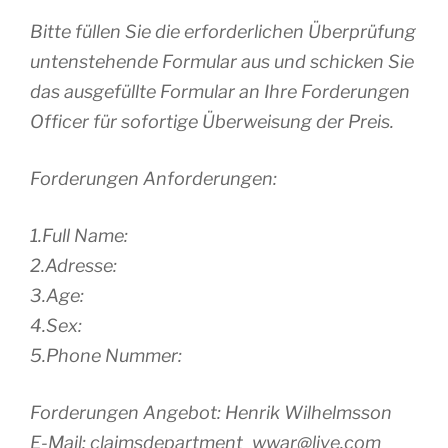
Bitte füllen Sie die erforderlichen Überprüfung
untenstehende Formular aus und schicken Sie
das ausgefüllte Formular an Ihre Forderungen
Officer für sofortige Überweisung der Preis.
Forderungen Anforderungen:
1.Full Name:
2.Adresse:
3.Age:
4.Sex:
5.Phone Nummer:
Forderungen Angebot: Henrik Wilhelmsson
E-Mail: claimsdepartment_wwar@live.com