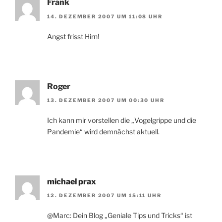
Frank
14. DEZEMBER 2007 UM 11:08 UHR
Angst frisst Hirn!
Roger
13. DEZEMBER 2007 UM 00:30 UHR
Ich kann mir vorstellen die „Vogelgrippe und die
Pandemie“ wird demnächst aktuell.
michael prax
12. DEZEMBER 2007 UM 15:11 UHR
@Marc: Dein Blog „Geniale Tips und Tricks“ ist