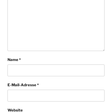
Name
*
E-Mail-Adresse
*
Website