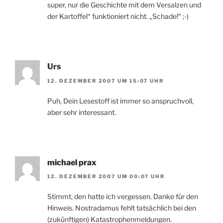
super, nur die Geschichte mit dem Versalzen und
der Kartoffel“ funktioniert nicht. „Schade!“ ;-)
Urs
12. DEZEMBER 2007 UM 15:07 UHR
Puh, Dein Lesestoff ist immer so anspruchvoll,
aber sehr interessant.
michael prax
12. DEZEMBER 2007 UM 00:07 UHR
Stimmt, den hatte ich vergessen. Danke für den
Hinweis. Nostradamus fehlt tatsächlich bei den
(zukünftigen) Katastrophenmeldungen.