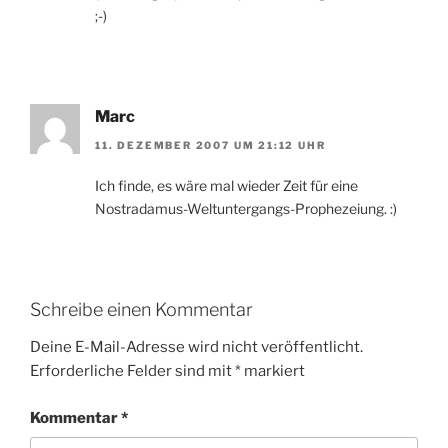
;-)
Marc
11. DEZEMBER 2007 UM 21:12 UHR
Ich finde, es wäre mal wieder Zeit für eine
Nostradamus-Weltuntergangs-Prophezeiung. :)
Schreibe einen Kommentar
Deine E-Mail-Adresse wird nicht veröffentlicht.
Erforderliche Felder sind mit
*
markiert
Kommentar
*