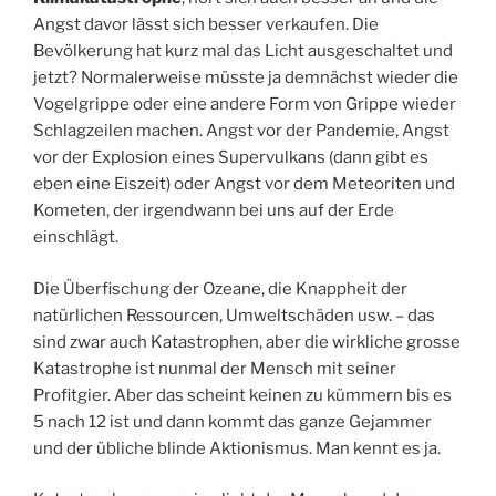
Angst davor lässt sich besser verkaufen. Die
Bevölkerung hat kurz mal das Licht ausgeschaltet und
jetzt? Normalerweise müsste ja demnächst wieder die
Vogelgrippe oder eine andere Form von Grippe wieder
Schlagzeilen machen. Angst vor der Pandemie, Angst
vor der Explosion eines Supervulkans (dann gibt es
eben eine Eiszeit) oder Angst vor dem Meteoriten und
Kometen, der irgendwann bei uns auf der Erde
einschlägt.
Die Überfischung der Ozeane, die Knappheit der
natürlichen Ressourcen, Umweltschäden usw. – das
sind zwar auch Katastrophen, aber die wirkliche grosse
Katastrophe ist nunmal der Mensch mit seiner
Profitgier. Aber das scheint keinen zu kümmern bis es
5 nach 12 ist und dann kommt das ganze Gejammer
und der übliche blinde Aktionismus. Man kennt es ja.