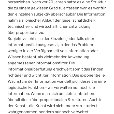
heranziehen. Noch vor 20 Jahren hatte es eine Struktur
die zu einem gewissen Grad zu erfassen war, es war für
den einzelnen subjektiv überschaubar. Die Information
nahm als logischer Ablauf der gesellschaftlicher-,
technischer- und wirtschaftlicher Entwicklung
überproportional zu.
Subjektiv sieht sich der Einzelne jedenfalls einer
Informationsflut ausgesetzt, in der das Problem
weniger in der Verfügbarkeit von Information oder
Wissen besteht, als vielmehr der Anwendung
angemessener Informationsfilter. Die
Informationsüberflutung erschwert somit das Finden
richtiger und wichtiger Information. Das exponentielle
Wachstum der Information wandelt sich derzeit in eine
logistische Funktion – wir verwalten nur noch die
Information. Wenn man sich umsieht, entstehen
überall diese überproportionalen Strukturen. Auch in
der Kunst – die Kunst wird nicht mehr strukturiert
wahrgenommen, sondern nur noch verwaltet.