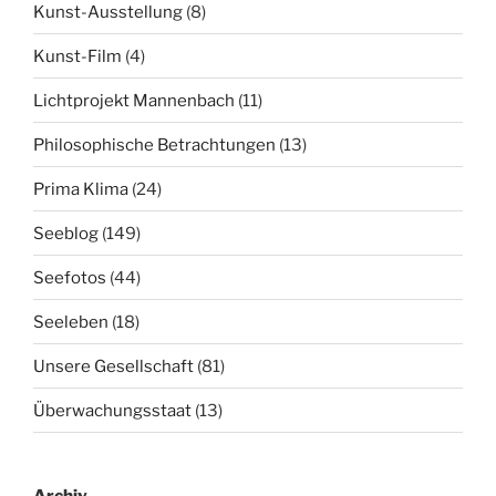
Kunst-Ausstellung
(8)
Kunst-Film
(4)
Lichtprojekt Mannenbach
(11)
Philosophische Betrachtungen
(13)
Prima Klima
(24)
Seeblog
(149)
Seefotos
(44)
Seeleben
(18)
Unsere Gesellschaft
(81)
Überwachungsstaat
(13)