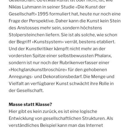
Niklas Luhmann in seiner Studie «Die Kunst der
Gesellschaft» 1995 formuliert hat, heute nur noch eine
Frage der Perspektive. Daher kann die Kunst kein Stein
des Anstosses mehr sein, sondern höchstens
Stolpersteinchen liefern. Sie ist als solche, wie schon
der Begriff «Kunstsystem» verrät, bestens etabliert.
Und der Kunstkritiker kämpft nicht mehr an der
vordersten Spitze einer selbstbewussten Phalanx,
sondern ist nur noch der Rubrikenverfasser einer
«Hochglanzkunstbroschüre» für den gehobenen
Anregungs- und Dekorationsbedarf. Die Menge und
Vielfalt an verfügbarer Kunst schwächt ihre Rolle in
der Gesellschaft.
Masse statt Klasse?
Hier gibt es kein zurück, es ist eine logische
Entwicklung von gesellschaftlichen Strukturen. Als
verständliches Beispiel kann man das Internet