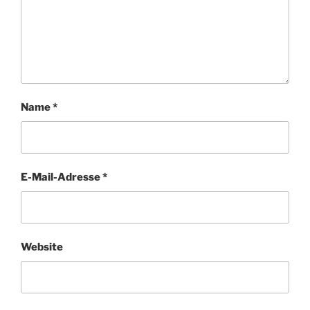
Name
*
E-Mail-Adresse
*
Website