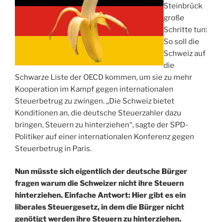
Steinbrück
große
Schritte tun:
So soll die
Schweiz auf
die
Schwarze Liste der OECD kommen, um sie zu mehr
Kooperation im Kampf gegen internationalen
Steuerbetrug zu zwingen. „Die Schweiz bietet
Konditionen an, die deutsche Steuerzahler dazu
bringen, Steuern zu hinterziehen“, sagte der SPD-
Politiker auf einer internationalen Konferenz gegen
Steuerbetrug in Paris.
Nun müsste sich eigentlich der deutsche Bürger
fragen warum die Schweizer nicht ihre Steuern
hinterziehen. Einfache Antwort: Hier gibt es ein
liberales Steuergesetz, in dem die Bürger nicht
genötigt werden ihre Steuern zu hinterziehen.