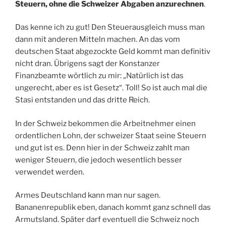
Steuern, ohne die Schweizer Abgaben anzurechnen
.
Das kenne ich zu gut! Den Steuerausgleich muss man
dann mit anderen Mitteln machen. An das vom
deutschen Staat abgezockte Geld kommt man definitiv
nicht dran. Übrigens sagt der Konstanzer
Finanzbeamte wörtlich zu mir: „Natürlich ist das
ungerecht, aber es ist Gesetz“. Toll! So ist auch mal die
Stasi entstanden und das dritte Reich.
In der Schweiz bekommen die Arbeitnehmer einen
ordentlichen Lohn, der schweizer Staat seine Steuern
und gut ist es. Denn hier in der Schweiz zahlt man
weniger Steuern, die jedoch wesentlich besser
verwendet werden.
Armes Deutschland kann man nur sagen.
Bananenrepublik eben, danach kommt ganz schnell das
Armutsland. Später darf eventuell die Schweiz noch