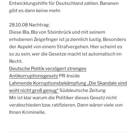
Entwicklungshilfe für Deutschland zahlen. Bananen
gibt es dann keine mehr.
28.10.08 Nachtrag:
Diese Bla, Bla von Steinbrück und mit seinem
erhobenen Zeigefinger ist ja ziemlich lustig. Besonders
der Aspekt von einem Strafvergehen. Hier scheint es
so zu sein, wer die Gesetze macht ist automatisch im
Recht.
Deutsche Politik verzögert strenges
Antikorruptionsgesetz
PR-Inside
Lahmende Korruptionsbekämpfung „Die Skandale sind
wohl nicht groß genug“
Süddeutsche Zeitung
Mir ist klar warum die Politiker dieses Gesetz nicht
verabschieden bzw. ratifizieren. Dann wären viele von
Ihnen Kriminelle.