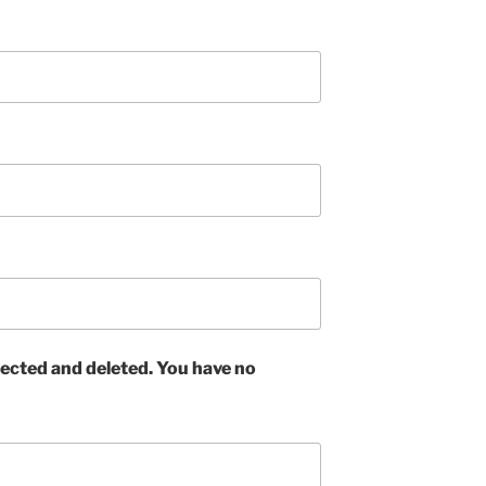
ected and deleted. You have no