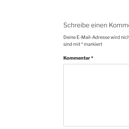
Schreibe einen Komm
Deine E-Mail-Adresse wird nicht
sind mit
*
markiert
Kommentar
*