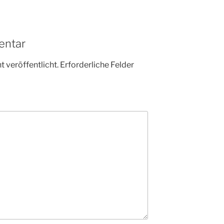
entar
 veröffentlicht.
Erforderliche Felder