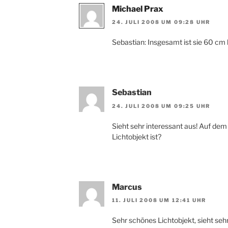
Michael Prax
24. JULI 2008 UM 09:28 UHR
Sebastian: Insgesamt ist sie 60 cm 
Sebastian
24. JULI 2008 UM 09:25 UHR
Sieht sehr interessant aus! Auf de
Lichtobjekt ist?
Marcus
11. JULI 2008 UM 12:41 UHR
Sehr schönes Lichtobjekt, sieht sehr 