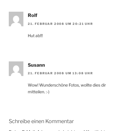
Rolf
21. FEBRUAR 2008 UM 20:21 UHR
Hut ab!!!
Susann
21. FEBRUAR 2008 UM 13:08 UHR
Wow! Wunderschöne Fotos, wollte dies dir
mitteilen. :-)
Schreibe einen Kommentar