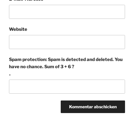
Website
Spam protection: Spam is detected and deleted. You
have no chance. Sum of 3 + 6 ?
*