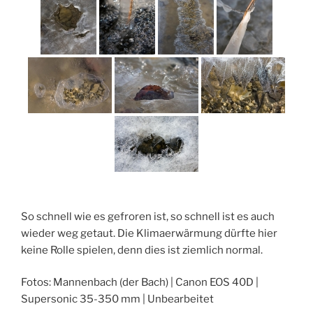
So schnell wie es gefroren ist, so schnell ist es auch
wieder weg getaut. Die Klimaerwärmung dürfte hier
keine Rolle spielen, denn dies ist ziemlich normal.
Fotos: Mannenbach (der Bach) | Canon EOS 40D |
Supersonic 35-350 mm | Unbearbeitet